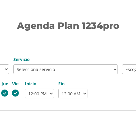
Agenda Plan 1234pro
Servicio
Jue
Vie
Inicio
Fin