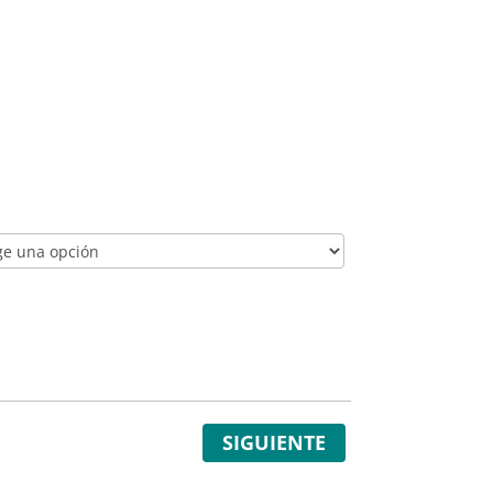
SIGUIENTE