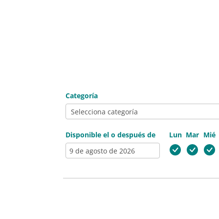
Categoría
Disponible el o después de
Lun
Mar
Mié